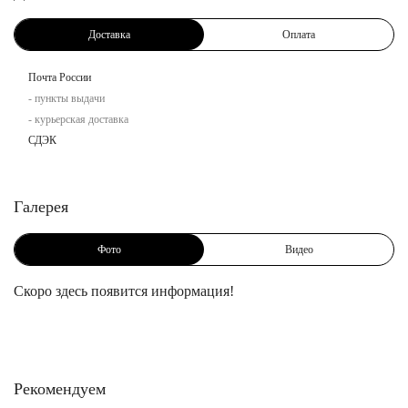
Доставка
Оплата
Почта России
- пункты выдачи
- курьерская доставка
СДЭК
Галерея
Фото
Видео
Скоро здесь появится информация!
Рекомендуем