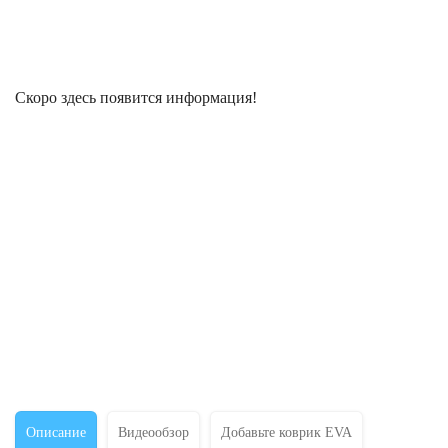
Скоро здесь появится информация!
Описание
Видеообзор
Добавьте коврик EVA