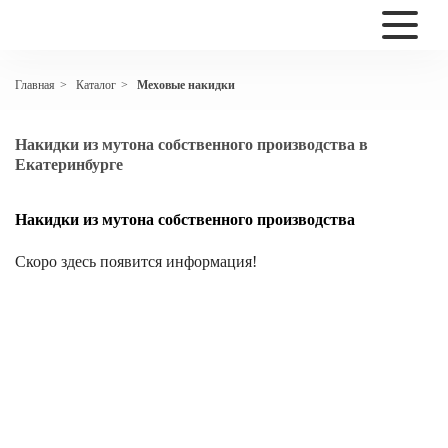
Каталог
Меховые накидки
Главная
>
>
Накидки из мутона собственного производства в
Екатеринбурге
Накидки из мутона собственного производства
Скоро здесь появится информация!