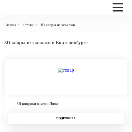
Каталог
3D ковры из экокожи
Главная
>
>
3D ковры из экокожи в Екатеринбурге
3D коврики в салон Люкс
ПОДРОБНЕЕ