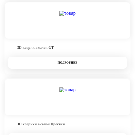
3D коврик в салон GT
ПОДРОБНЕЕ
3D коврики в салон Престиж