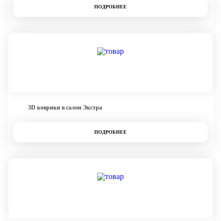
ПОДРОБНЕЕ
3D коврики в салон Экстра
ПОДРОБНЕЕ