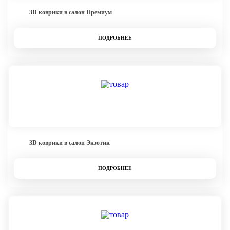
3D коврики в салон Премиум
ПОДРОБНЕЕ
3D коврики в салон Экзотик
ПОДРОБНЕЕ