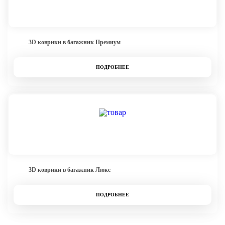
3D коврики в багажник Премиум
ПОДРОБНЕЕ
3D коврики в багажник Люкс
ПОДРОБНЕЕ