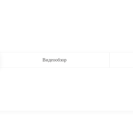
Видеообзор