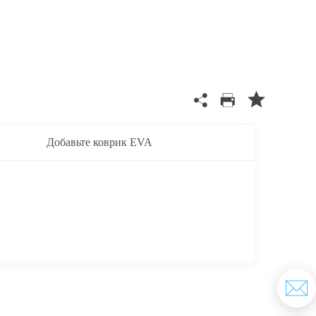
Добавьте коврик EVA