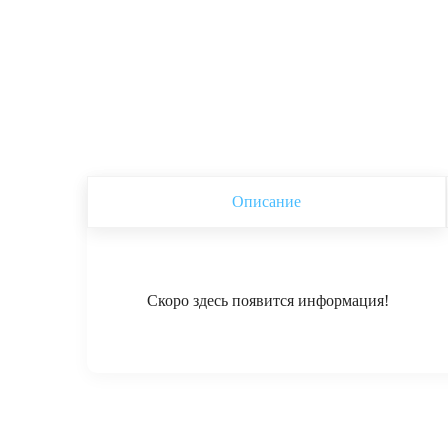
Описание
Скоро здесь появится информация!