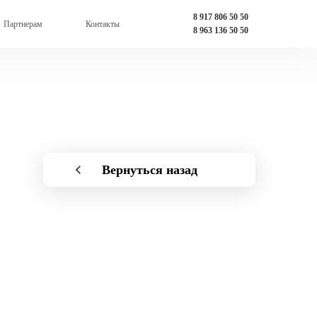
8 917 806 50 50
Партнерам
Контакты
8 963 136 50 50
Вернуться назад