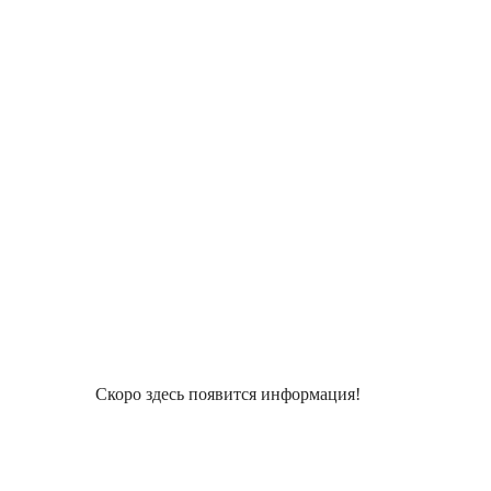
Скоро здесь появится информация!