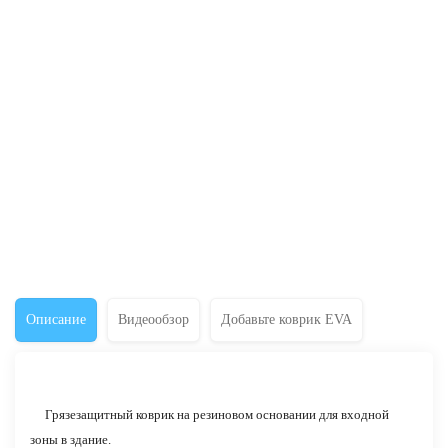
Описание
Видеообзор
Добавьте коврик EVA
Грязезащитный коврик на резиновом основании для входной
зоны в здание.