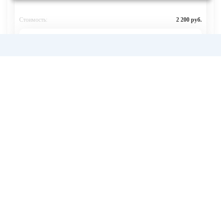
Стоимость:
2 200 руб.
Заказать
Черный
Стоимость:
2 200 руб.