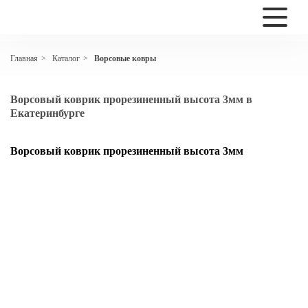
Каталог
Ворсовые ковры
Главная
>
>
Ворсовый коврик прорезиненный высота 3мм в
Екатеринбурге
Ворсовый коврик прорезиненный высота 3мм