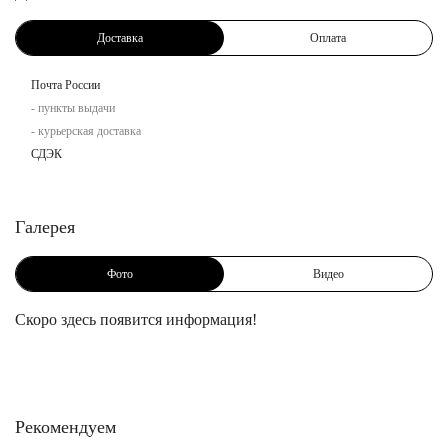
Доставка
Оплата
Почта России
- пункты выдачи
- курьерская доставка
СДЭК
Галерея
Фото
Видео
Скоро здесь появится информация!
Рекомендуем