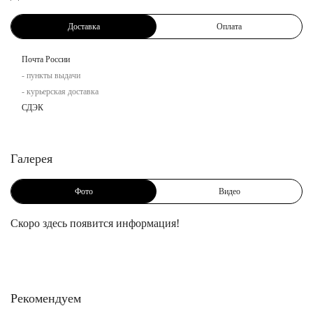
Доставка
Оплата
Почта России
- пункты выдачи
- курьерская доставка
СДЭК
Галерея
Фото
Видео
Скоро здесь появится информация!
Рекомендуем