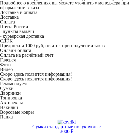
Подробнее о креплениях вы можете уточнить у менеджера при
оформлении заказа
Доставка и оплата
Доставка
Оплата
Почта России
- пункты выдачи
- курьерская доставка
СДЭК
Предоплата 1000 руб, остаток при получении заказа
Онлайн-оплата
Оплата на расчётный счёт
Галерея
Фото
Видео
Скоро здесь появится информация!
Скоро здесь появится информация!
Рекомендуем
Сумки
Дворники
Тонировка
Авточехлы
Накидки
Ворсовые ковры
Папка
Сумки стандартные полукруглые
3000 ₽