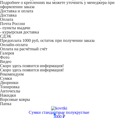
Подробнее о креплениях вы можете уточнить у менеджера при
оформлении заказа
Доставка и оплата
Доставка
Оплата
Почта России
- пункты выдачи
- курьерская доставка
СДЭК
Предоплата 1000 руб, остаток при получении заказа
Онлайн-оплата
Оплата на расчётный счёт
Галерея
Фото
Видео
Скоро здесь появится информация!
Скоро здесь появится информация!
Рекомендуем
Сумки
Дворники
Тонировка
Авточехлы
Накидки
Ворсовые ковры
Папка
Сумки стандартные полукруглые
3000 ₽