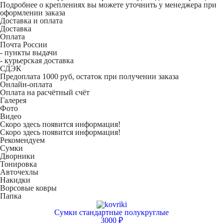
Подробнее о креплениях вы можете уточнить у менеджера при
оформлении заказа
Доставка и оплата
Доставка
Оплата
Почта России
- пункты выдачи
- курьерская доставка
СДЭК
Предоплата 1000 руб, остаток при получении заказа
Онлайн-оплата
Оплата на расчётный счёт
Галерея
Фото
Видео
Скоро здесь появится информация!
Скоро здесь появится информация!
Рекомендуем
Сумки
Дворники
Тонировка
Авточехлы
Накидки
Ворсовые ковры
Папка
Сумки стандартные полукруглые
3000 ₽