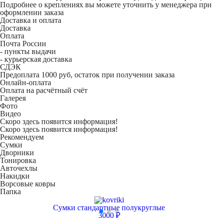
Подробнее о креплениях вы можете уточнить у менеджера при
оформлении заказа
Доставка и оплата
Доставка
Оплата
Почта России
- пункты выдачи
- курьерская доставка
СДЭК
Предоплата 1000 руб, остаток при получении заказа
Онлайн-оплата
Оплата на расчётный счёт
Галерея
Фото
Видео
Скоро здесь появится информация!
Скоро здесь появится информация!
Рекомендуем
Сумки
Дворники
Тонировка
Авточехлы
Накидки
Ворсовые ковры
Папка
Сумки стандартные полукруглые
3000 ₽