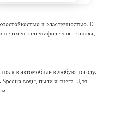
озостойкостью и эластичностью. К
и не имеют специфического запаха,
пола в автомобиле в любую погоду.
Spectra воды, пыли и снега. Для
ки.