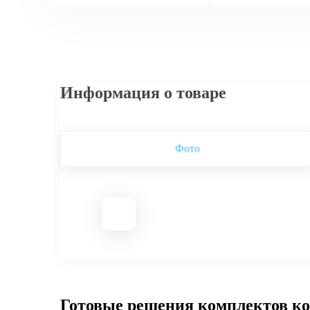
Информация о товаре
Фото
Готовые решения комплектов к