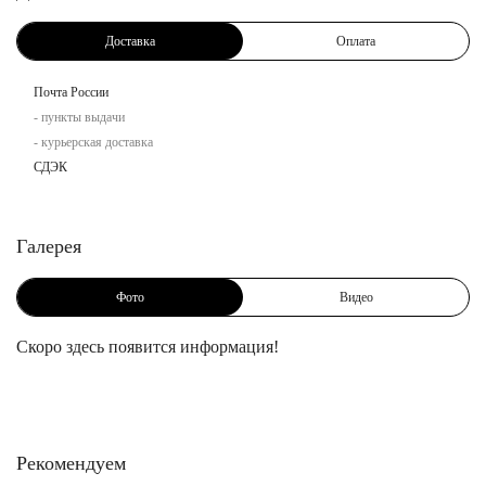
Доставка
Оплата
Почта России
- пункты выдачи
- курьерская доставка
СДЭК
Галерея
Фото
Видео
Скоро здесь появится информация!
Рекомендуем