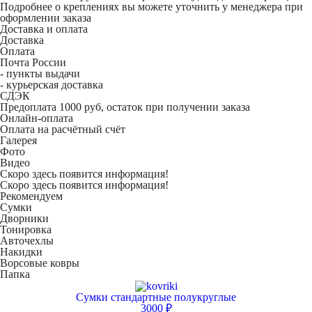
Подробнее о креплениях вы можете уточнить у менеджера при
оформлении заказа
Доставка и оплата
Доставка
Оплата
Почта России
- пункты выдачи
- курьерская доставка
СДЭК
Предоплата 1000 руб, остаток при получении заказа
Онлайн-оплата
Оплата на расчётный счёт
Галерея
Фото
Видео
Скоро здесь появится информация!
Скоро здесь появится информация!
Рекомендуем
Сумки
Дворники
Тонировка
Авточехлы
Накидки
Ворсовые ковры
Папка
Сумки стандартные полукруглые
3000 ₽