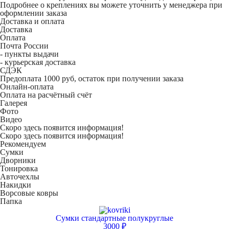
Подробнее о креплениях вы можете уточнить у менеджера при
оформлении заказа
Доставка и оплата
Доставка
Оплата
Почта России
- пункты выдачи
- курьерская доставка
СДЭК
Предоплата 1000 руб, остаток при получении заказа
Онлайн-оплата
Оплата на расчётный счёт
Галерея
Фото
Видео
Скоро здесь появится информация!
Скоро здесь появится информация!
Рекомендуем
Сумки
Дворники
Тонировка
Авточехлы
Накидки
Ворсовые ковры
Папка
Сумки стандартные полукруглые
3000 ₽