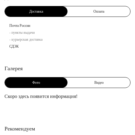
Доставка
Оплата
Почта России
- пункты выдачи
- курьерская доставка
СДЭК
Галерея
Фото
Видео
Скоро здесь появится информация!
Рекомендуем