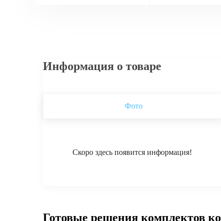
Информация о товаре
Фото
Скоро здесь появится информация!
Готовые решения комплектов к