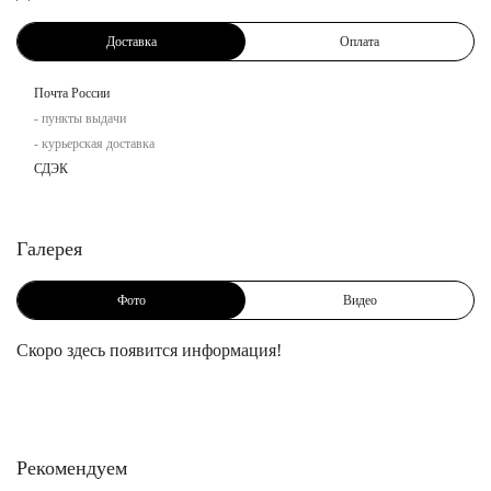
Доставка
Оплата
Почта России
- пункты выдачи
- курьерская доставка
СДЭК
Галерея
Фото
Видео
Скоро здесь появится информация!
Рекомендуем