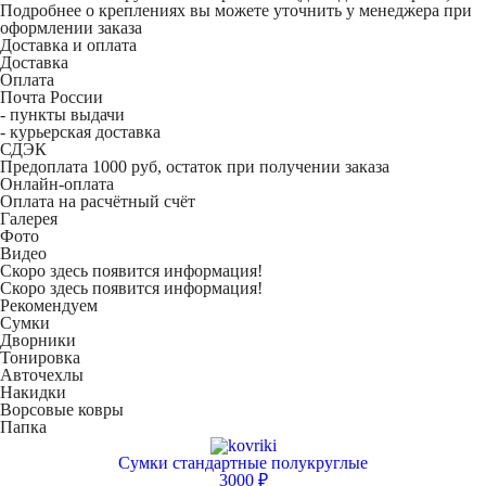
Подробнее о креплениях вы можете уточнить у менеджера при
оформлении заказа
Доставка и оплата
Доставка
Оплата
Почта России
- пункты выдачи
- курьерская доставка
СДЭК
Предоплата 1000 руб, остаток при получении заказа
Онлайн-оплата
Оплата на расчётный счёт
Галерея
Фото
Видео
Скоро здесь появится информация!
Скоро здесь появится информация!
Рекомендуем
Сумки
Дворники
Тонировка
Авточехлы
Накидки
Ворсовые ковры
Папка
Сумки стандартные полукруглые
3000 ₽