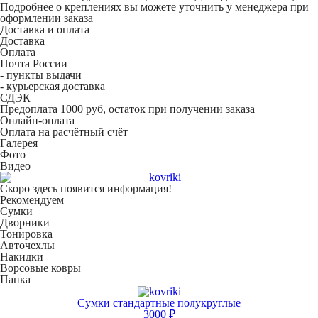
Подробнее о креплениях вы можете уточнить у менеджера при
оформлении заказа
Доставка и оплата
Доставка
Оплата
Почта России
- пункты выдачи
- курьерская доставка
СДЭК
Предоплата 1000 руб, остаток при получении заказа
Онлайн-оплата
Оплата на расчётный счёт
Галерея
Фото
Видео
Скоро здесь появится информация!
Рекомендуем
Сумки
Дворники
Тонировка
Авточехлы
Накидки
Ворсовые ковры
Папка
Сумки стандартные полукруглые
3000 ₽