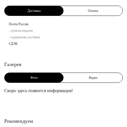
Доставка
Оплата
Почта России
- пункты выдачи
- курьерская доставка
СДЭК
Галерея
Фото
Видео
Скоро здесь появится информация!
Рекомендуем