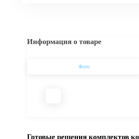
Информация о товаре
Фото
Готовые решения комплектов к