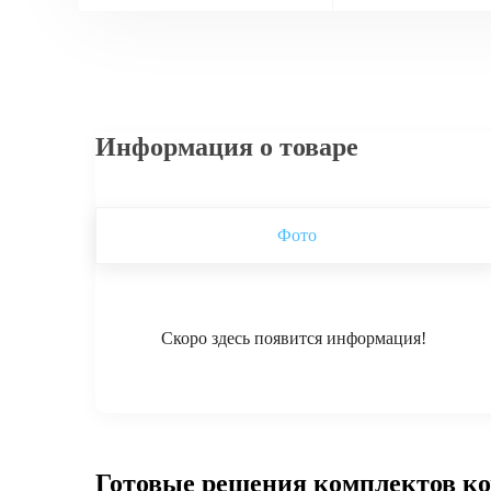
Информация о товаре
Фото
Скоро здесь появится информация!
Готовые решения комплектов к