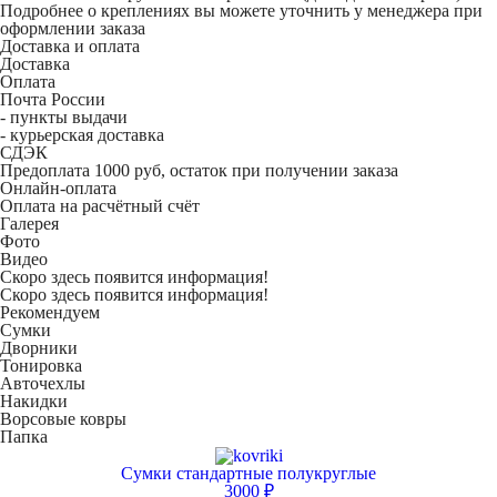
Подробнее о креплениях вы можете уточнить у менеджера при
оформлении заказа
Доставка и оплата
Доставка
Оплата
Почта России
- пункты выдачи
- курьерская доставка
СДЭК
Предоплата 1000 руб, остаток при получении заказа
Онлайн-оплата
Оплата на расчётный счёт
Галерея
Фото
Видео
Скоро здесь появится информация!
Скоро здесь появится информация!
Рекомендуем
Сумки
Дворники
Тонировка
Авточехлы
Накидки
Ворсовые ковры
Папка
Сумки стандартные полукруглые
3000 ₽