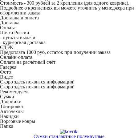
Стоимость -
300 рублей
за 2 крепления (для одного коврика).
Подробнее о креплениях вы можете уточнить у менеджера при
оформлении заказа
Доставка и оплата
Доставка
Оплата
Почта России
- пункты выдачи
- курьерская доставка
СДЭК
Предоплата 1000 руб, остаток при получении заказа
Онлайн-оплата
Оплата на расчётный счёт
Галерея
Фото
Видео
Скоро здесь появится информация!
Скоро здесь появится информация!
Рекомендуем
Сумки
Дворники
Тонировка
Авточехлы
Накидки
Ворсовые ковры
Папка
Сумки стандартные полукруглые