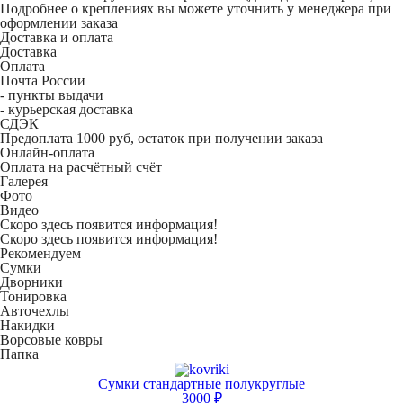
Подробнее о креплениях вы можете уточнить у менеджера при
оформлении заказа
Доставка и оплата
Доставка
Оплата
Почта России
- пункты выдачи
- курьерская доставка
СДЭК
Предоплата 1000 руб, остаток при получении заказа
Онлайн-оплата
Оплата на расчётный счёт
Галерея
Фото
Видео
Скоро здесь появится информация!
Скоро здесь появится информация!
Рекомендуем
Сумки
Дворники
Тонировка
Авточехлы
Накидки
Ворсовые ковры
Папка
Сумки стандартные полукруглые
3000 ₽