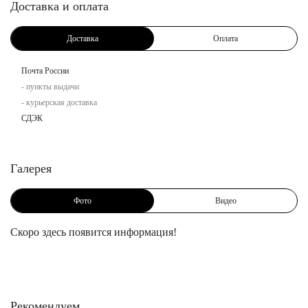
Доставка и оплата
Доставка
Оплата
Почта России
- пункты выдачи
- курьерская доставка
СДЭК
Галерея
Фото
Видео
Скоро здесь появится информация!
Рекомендуем