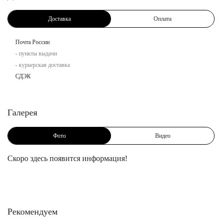
Доставка
Оплата
Почта России
- пункты выдачи
- курьерская доставка
СДЭК
Галерея
Фото
Видео
Скоро здесь появится информация!
Рекомендуем