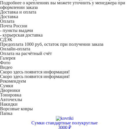
Подробнее о креплениях вы можете уточнить у менеджера при
оформлении заказа
Доставка и оплата
Доставка
Оплата
Почта России
- пункты выдачи
- курьерская доставка
СДЭК
Предоплата 1000 руб, остаток при получении заказа
Онлайн-оплата
Оплата на расчётный счёт
Галерея
Фото
Видео
Скоро здесь появится информация!
Скоро здесь появится информация!
Рекомендуем
Сумки
Дворники
Тонировка
Авточехлы
Накидки
Ворсовые ковры
Папка
Сумки стандартные полукруглые
3000 ₽