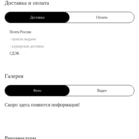
Доставка и оплата
Доставка
Оплата
Почта России
- пункты выдачи
- курьерская доставка
СДЭК
Галерея
Фото
Видео
Скоро здесь появится информация!
Рекомендуем