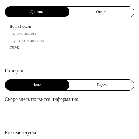
Доставка
Оплата
Почта России
- пункты выдачи
- курьерская доставка
СДЭК
Галерея
Фото
Видео
Скоро здесь появится информация!
Рекомендуем