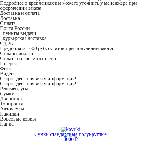
Подробнее о креплениях вы можете уточнить у менеджера при
оформлении заказа
Доставка и оплата
Доставка
Оплата
Почта России
- пункты выдачи
- курьерская доставка
СДЭК
Предоплата 1000 руб, остаток при получении заказа
Онлайн-оплата
Оплата на расчётный счёт
Галерея
Фото
Видео
Скоро здесь появится информация!
Скоро здесь появится информация!
Рекомендуем
Сумки
Дворники
Тонировка
Авточехлы
Накидки
Ворсовые ковры
Папка
Сумки стандартные полукруглые
3000 ₽