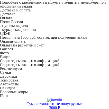
Подробнее о креплениях вы можете уточнить у менеджера при
оформлении заказа
Доставка и оплата
Доставка
Оплата
Почта России
- пункты выдачи
- курьерская доставка
СДЭК
Предоплата 1000 руб, остаток при получении заказа
Онлайн-оплата
Оплата на расчётный счёт
Галерея
Фото
Видео
Скоро здесь появится информация!
Скоро здесь появится информация!
Рекомендуем
Сумки
Дворники
Тонировка
Авточехлы
Накидки
Ворсовые ковры
Папка
Сумки стандартные полукруглые
3000 ₽