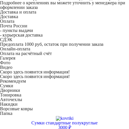
Подробнее о креплениях вы можете уточнить у менеджера при
оформлении заказа
Доставка и оплата
Доставка
Оплата
Почта России
- пункты выдачи
- курьерская доставка
СДЭК
Предоплата 1000 руб, остаток при получении заказа
Онлайн-оплата
Оплата на расчётный счёт
Галерея
Фото
Видео
Скоро здесь появится информация!
Скоро здесь появится информация!
Рекомендуем
Сумки
Дворники
Тонировка
Авточехлы
Накидки
Ворсовые ковры
Папка
Сумки стандартные полукруглые
3000 ₽