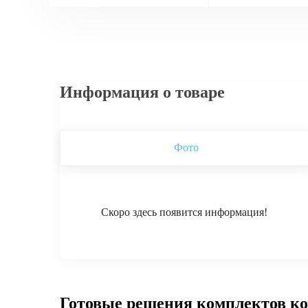
Информация о товаре
Фото
Скоро здесь появится информация!
Готовые решения комплектов к