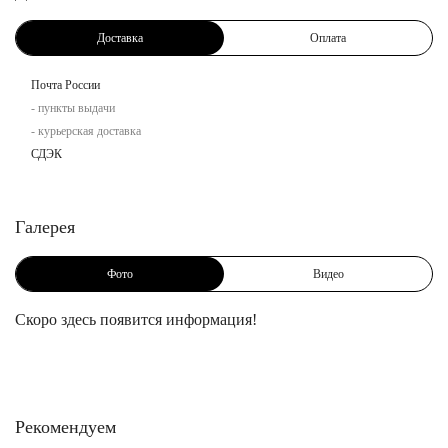
Доставка
Оплата
Почта России
- пункты выдачи
- курьерская доставка
СДЭК
Галерея
Фото
Видео
Скоро здесь появится информация!
Рекомендуем