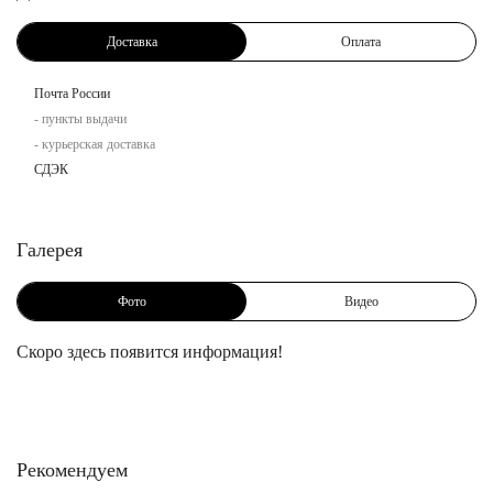
Доставка
Оплата
Почта России
- пункты выдачи
- курьерская доставка
СДЭК
Галерея
Фото
Видео
Скоро здесь появится информация!
Рекомендуем