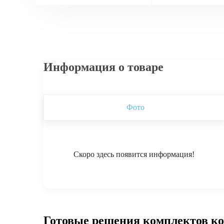
Информация о товаре
Фото
Скоро здесь появится информация!
Готовые решения комплектов к